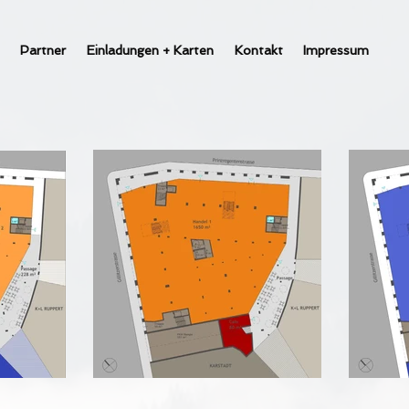
Partner
Einladungen + Karten
Kontakt
Impressum