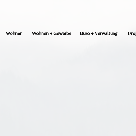
Wohnen
Wohnen + Gewerbe
Büro + Verwaltung
Pro