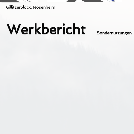
Gillitzerblock, Rosenheim
Werkbericht
Sondernutzungen