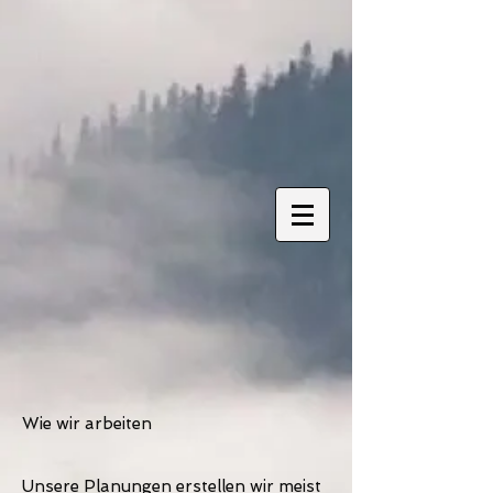
Wie wir arbeiten
Unsere Planungen erstellen wir meist