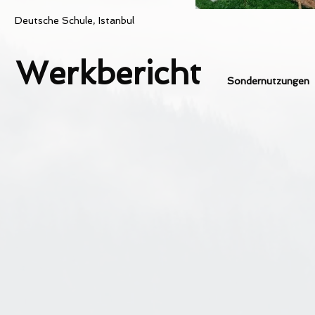
Deutsche Schule, Istanbul
Werkbericht
Sondernutzungen