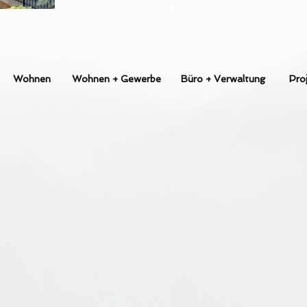
Wohnen
Wohnen + Gewerbe
Büro + Verwaltung
Pro