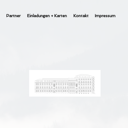
Partner
Einladungen + Karten
Kontakt
Impressum